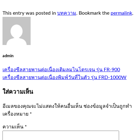
This entry was posted in
บทความ
. Bookmark the
permalink
.
admin
เครื่องซีลสายพานต่อเนื่องเติมลมไนโตรเจน รุ่น FR-900
เครื่องซีลสายพานต่อเนื่องพิมพ์วันที่ในตัว รุ่น FRD-1000W
ใส่ความเห็น
อีเมลของคุณจะไม่แสดงให้คนอื่นเห็น
ช่องข้อมูลจำเป็นถูกทำ
เครื่องหมาย
*
ความเห็น
*