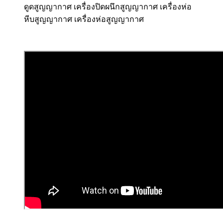
ดูดสูญญากาศ เครื่องปิดผนึกสูญญากาศ เครื่องห่อ
หีบสูญญากาศ เครื่องห่อสูญญากาศ