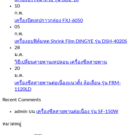
10
ก.พ.
เครื่องปิดเทปกาวกล่อง FXJ-6050
05
ก.พ.
เครื่องอบฟิล์มหด Shrink Film DINGYE รุ่น DSH-4020S
28
ม.ค.
วิธีเปลี่ยนสายพานเทปลอน เครื่องซีลสายพาน
20
ม.ค.
เครื่องซีลสายพานต่อเนื่องแนวตั้ง ล้อเลื่อน รุ่น FRM-
1120LD
Recent Comments
admin
บน
เครื่องซีลสายพานต่อเนื่อง รุ่น SF-150W
หมวดหมู่