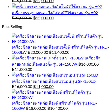
฿
15,000.00
฿
12,000.00
เครื่องบรรจุของเหลวกึ่งอัตโนมัติใช้แรงลม รุ่น A02
฿
20,000.00
฿
15,000.00
Best Selling
เครื่องซีลสายพานต่อเนื่องแนวตั้งพิมพิ์วันที่ในตัว รุ่น FRD-
1000LW
฿
20,000.00
฿
11,400.00
เครื่องซีล
สายพานต่อเนื่องแนวตั้ง รุ่น SF-150LW
฿
16,000.00
฿
11,000.00
เครื่องซีลสายพานต่อเนื่องแนวนอน รุ่น SF-150LD
฿
16,000.00
฿
11,000.00
เครื่องซีลสายพานต่อเนื่องพิมพิ์วันที่ในตัว รุ่น FRD-
1000W
฿
18,000.00
฿
10,400.00