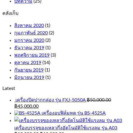
บทความ
(25)
คลังเก็บ
สิงหาคม 2020
(1)
กุมภาพันธ์ 2020
(2)
มกราคม 2020
(2)
ธันวาคม 2019
(1)
พฤศจิกายน 2019
(3)
ตุลาคม 2019
(14)
กันยายน 2019
(1)
มิถุนายน 2019
(1)
Latest
เครื่องปิดปากกล่อง รุ่น FXJ-5050A
฿
50,000.00
฿
45,000.00
เครื่องอบฟิล์มหด รุ่น BS-4525A
เครื่องบรรจุของเหลวกึ่งอัตโนมัติใช้แรงลม รุ่น A03