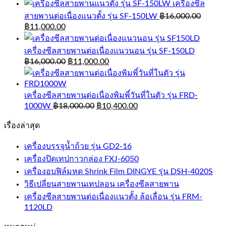
เครื่องซีล
สายพานต่อเนื่องแนวตั้ง รุ่น SF-150LW
฿
16,000.00
฿
11,000.00
เครื่องซีลสายพานต่อเนื่องแนวนอน รุ่น SF-150LD
฿
16,000.00
฿
11,000.00
เครื่องซีลสายพานต่อเนื่องพิมพิ์วันที่ในตัว รุ่น FRD-
1000W
฿
18,000.00
฿
10,400.00
เรื่องล่าสุด
เครื่องบรรจุน้ำถ้วย รุ่น GD2-16
เครื่องปิดเทปกาวกล่อง FXJ-6050
เครื่องอบฟิล์มหด Shrink Film DINGYE รุ่น DSH-4020S
วิธีเปลี่ยนสายพานเทปลอน เครื่องซีลสายพาน
เครื่องซีลสายพานต่อเนื่องแนวตั้ง ล้อเลื่อน รุ่น FRM-
1120LD