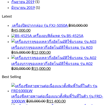
กันยายน 2019
(1)
มิถุนายน 2019
(1)
Latest
เครื่องปิดปากกล่อง รุ่น FXJ-5050A
฿
50,000.00
฿
45,000.00
เครื่องอบฟิล์มหด รุ่น BS-4525A
เครื่องบรรจุของเหลวกึ่งอัตโนมัติใช้แรงลม รุ่น A03
฿
15,000.00
฿
12,000.00
เครื่องบรรจุของเหลวกึ่งอัตโนมัติใช้แรงลม รุ่น A02
฿
20,000.00
฿
15,000.00
Best Selling
เครื่องซีลสายพานต่อเนื่องแนวตั้งพิมพิ์วันที่ในตัว รุ่น FRD-
1000LW
฿
20,000.00
฿
11,400.00