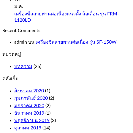
ม.ค.
เครื่องซีลสายพานต่อเนื่องแนวตั้ง ล้อเลื่อน รุ่น FRM-
1120LD
Recent Comments
admin
บน
เครื่องซีลสายพานต่อเนื่อง รุ่น SF-150W
หมวดหมู่
บทความ
(25)
คลังเก็บ
สิงหาคม 2020
(1)
กุมภาพันธ์ 2020
(2)
มกราคม 2020
(2)
ธันวาคม 2019
(1)
พฤศจิกายน 2019
(3)
ตุลาคม 2019
(14)