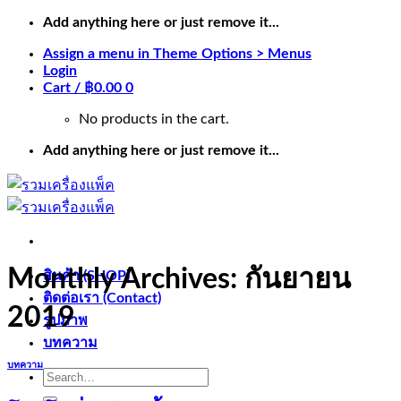
Skip
Add anything here or just remove it...
to
Assign a menu in Theme Options > Menus
content
Login
Cart /
฿
0.00
0
No products in the cart.
Add anything here or just remove it...
Monthly Archives:
กันยายน
สินค้า (SHOP)
ติดต่อเรา (Contact)
2019
รูปภาพ
บทความ
บทความ
Search
for: