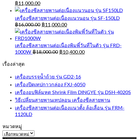
฿
11,000.00
เครื่องซีลสายพานต่อเนื่องแนวนอน รุ่น SF-150LD
฿
16,000.00
฿
11,000.00
เครื่องซีลสายพานต่อเนื่องพิมพิ์วันที่ในตัว รุ่น FRD-
1000W
฿
18,000.00
฿
10,400.00
เรื่องล่าสุด
เครื่องบรรจุน้ำถ้วย รุ่น GD2-16
เครื่องปิดเทปกาวกล่อง FXJ-6050
เครื่องอบฟิล์มหด Shrink Film DINGYE รุ่น DSH-4020S
วิธีเปลี่ยนสายพานเทปลอน เครื่องซีลสายพาน
เครื่องซีลสายพานต่อเนื่องแนวตั้ง ล้อเลื่อน รุ่น FRM-
1120LD
หมวดหมู่
หมวด