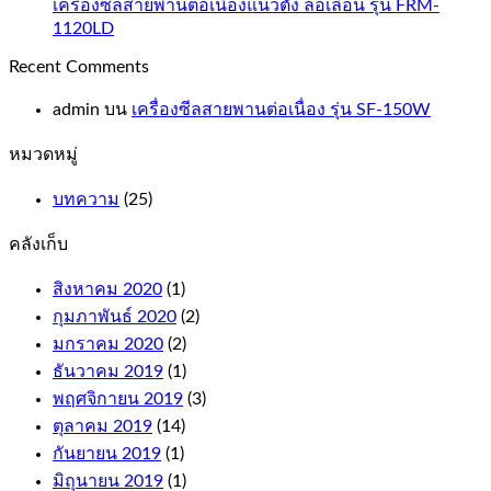
เครื่องซีลสายพานต่อเนื่องแนวตั้ง ล้อเลื่อน รุ่น FRM-
1120LD
Recent Comments
admin
บน
เครื่องซีลสายพานต่อเนื่อง รุ่น SF-150W
หมวดหมู่
บทความ
(25)
คลังเก็บ
สิงหาคม 2020
(1)
กุมภาพันธ์ 2020
(2)
มกราคม 2020
(2)
ธันวาคม 2019
(1)
พฤศจิกายน 2019
(3)
ตุลาคม 2019
(14)
กันยายน 2019
(1)
มิถุนายน 2019
(1)