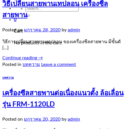
วิธีเปลี่ยนสายพานเทปลอน เครื่องซีล
Search
for:
สายพาน
0
Posted on
มกราคม 28, 2020
by
admin
Cart
วิธีการเปลี่ยนสายพานเทปลอน ของเครื่องซีลสายพาน มีขั้นดั
No products in the cart.
[…]
Continue reading
→
Posted in
บทความ
Leave a comment
บทความ
เครื่องซีลสายพานต่อเนื่องแนวตั้ง ล้อเลื่อน
รุ่น FRM-1120LD
Posted on
มกราคม 20, 2020
by
admin