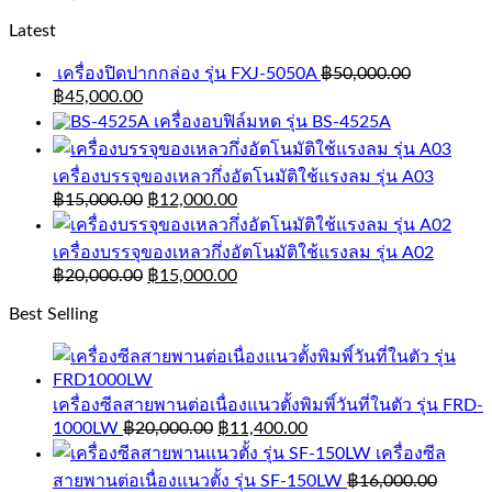
Latest
เครื่องปิดปากกล่อง รุ่น FXJ-5050A
฿
50,000.00
฿
45,000.00
เครื่องอบฟิล์มหด รุ่น BS-4525A
เครื่องบรรจุของเหลวกึ่งอัตโนมัติใช้แรงลม รุ่น A03
฿
15,000.00
฿
12,000.00
เครื่องบรรจุของเหลวกึ่งอัตโนมัติใช้แรงลม รุ่น A02
฿
20,000.00
฿
15,000.00
Best Selling
เครื่องซีลสายพานต่อเนื่องแนวตั้งพิมพิ์วันที่ในตัว รุ่น FRD-
1000LW
฿
20,000.00
฿
11,400.00
เครื่องซีล
สายพานต่อเนื่องแนวตั้ง รุ่น SF-150LW
฿
16,000.00