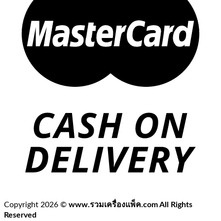
Copyright 2026 ©
www.รวมเครื่องแพ็ค.com All Rights
Reserved