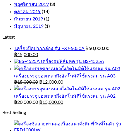
พฤศจิกายน 2019
(3)
ตุลาคม 2019
(14)
กันยายน 2019
(1)
มิถุนายน 2019
(1)
Latest
เครื่องปิดปากกล่อง รุ่น FXJ-5050A
฿
50,000.00
฿
45,000.00
เครื่องอบฟิล์มหด รุ่น BS-4525A
เครื่องบรรจุของเหลวกึ่งอัตโนมัติใช้แรงลม รุ่น A03
฿
15,000.00
฿
12,000.00
เครื่องบรรจุของเหลวกึ่งอัตโนมัติใช้แรงลม รุ่น A02
฿
20,000.00
฿
15,000.00
Best Selling