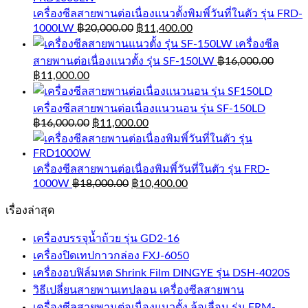
เครื่องซีลสายพานต่อเนื่องแนวตั้งพิมพิ์วันที่ในตัว รุ่น FRD-
1000LW
฿
20,000.00
฿
11,400.00
เครื่องซีล
สายพานต่อเนื่องแนวตั้ง รุ่น SF-150LW
฿
16,000.00
฿
11,000.00
เครื่องซีลสายพานต่อเนื่องแนวนอน รุ่น SF-150LD
฿
16,000.00
฿
11,000.00
เครื่องซีลสายพานต่อเนื่องพิมพิ์วันที่ในตัว รุ่น FRD-
1000W
฿
18,000.00
฿
10,400.00
เรื่องล่าสุด
เครื่องบรรจุน้ำถ้วย รุ่น GD2-16
เครื่องปิดเทปกาวกล่อง FXJ-6050
เครื่องอบฟิล์มหด Shrink Film DINGYE รุ่น DSH-4020S
วิธีเปลี่ยนสายพานเทปลอน เครื่องซีลสายพาน
เครื่องซีลสายพานต่อเนื่องแนวตั้ง ล้อเลื่อน รุ่น FRM-