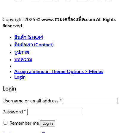
Copyright 2026 ©
www.รวมเครื่องแพ็ค.com All Rights
Reserved
สินค้า (SHOP)
ติดต่อเรา (Contact)
รูปภาพ
บทความ
Assign a menu in Theme Options > Menus
Login
Login
Username or email address
*
Password
*
Remember me
Log in