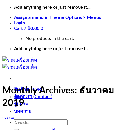
Skip
Add anything here or just remove it...
to
Assign a menu in Theme Options > Menus
content
Login
Cart /
฿
0.00
0
No products in the cart.
Add anything here or just remove it...
Monthly Archives:
ธันวาคม
สินค้า (SHOP)
ติดต่อเรา (Contact)
2019
รูปภาพ
บทความ
บทความ
Search
for: