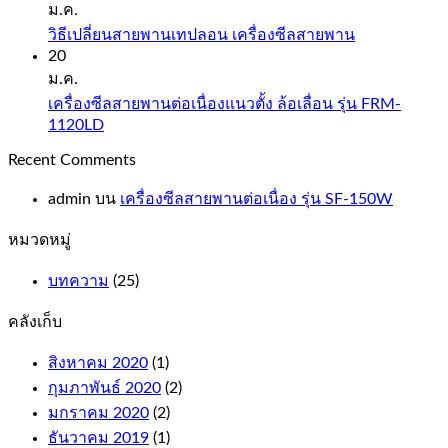
ม.ค.
วิธีเปลี่ยนสายพานเทปลอน เครื่องซีลสายพาน
20
ม.ค.
เครื่องซีลสายพานต่อเนื่องแนวตั้ง ล้อเลื่อน รุ่น FRM-
1120LD
Recent Comments
admin
บน
เครื่องซีลสายพานต่อเนื่อง รุ่น SF-150W
หมวดหมู่
บทความ
(25)
คลังเก็บ
สิงหาคม 2020
(1)
กุมภาพันธ์ 2020
(2)
มกราคม 2020
(2)
ธันวาคม 2019
(1)