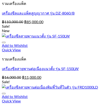
รวมเครื่องแพ็ค
เครื่องซีลและแพ็คสูญญากาศ รุ่น DZ-8060/B
฿
110,000.00
฿
85,000.00
Sale!
New
Add to Wishlist
Quick View
รวมเครื่องแพ็ค
เครื่องซีลสายพานต่อเนื่องแนวตั้ง รุ่น SF-150LW
฿
16,000.00
฿
11,000.00
Sale!
Add to Wishlist
Quick View