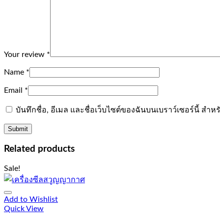
Your review
*
Name
*
Email
*
บันทึกชื่อ, อีเมล และชื่อเว็บไซต์ของฉันบนเบราว์เซอร์นี้ ส
Related products
Sale!
Add to Wishlist
Quick View