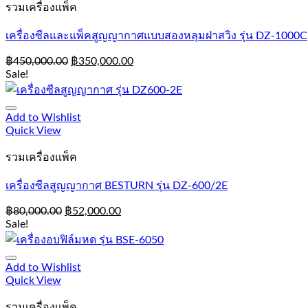
รวมเครื่องแพ็ค
เครื่องซีลและแพ็คสูญญากาศแบบสองหลุมฝาสวิง รุ่น DZ-1000C
฿
450,000.00
฿
350,000.00
Sale!
Add to Wishlist
Quick View
รวมเครื่องแพ็ค
เครื่องซีลสูญญากาศ BESTURN รุ่น DZ-600/2E
฿
80,000.00
฿
52,000.00
Sale!
Add to Wishlist
Quick View
รวมเครื่องแพ็ค