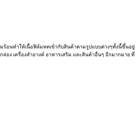
ร้อนทำให้เนื้อฟิล์มหดเข้ากับสินค้าตามรูปแบบต่างๆทั้งนี้ขึ้นอยู่
กล่อง เครื่องสำอางค์ อาหารเสริม และสินค้าอื่นๆ อีกมากมาย ที่