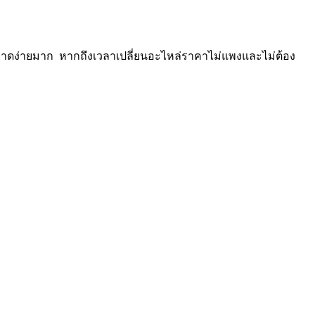
อาดง่ายมาก หากถึงเวลาเปลี่ยนอะไหล่ราคาไม่แพงและไม่ต้อง