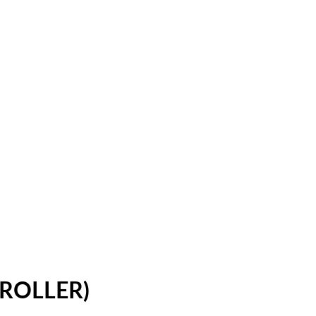
5(ROLLER)