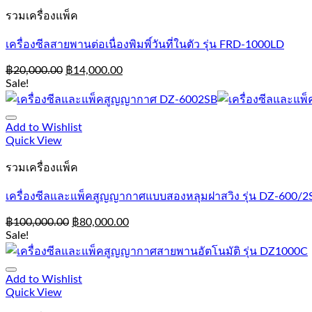
รวมเครื่องแพ็ค
เครื่องซีลสายพานต่อเนื่องพิมพิ์วันที่ในตัว รุ่น FRD-1000LD
฿
20,000.00
฿
14,000.00
Sale!
Add to Wishlist
Quick View
รวมเครื่องแพ็ค
เครื่องซีลและแพ็คสูญญากาศแบบสองหลุมฝาสวิง รุ่น DZ-600/2
฿
100,000.00
฿
80,000.00
Sale!
Add to Wishlist
Quick View