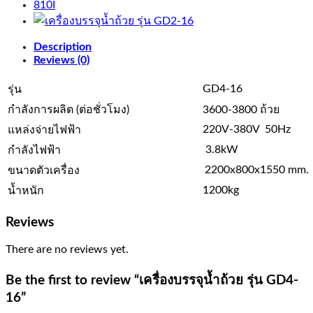
รุ่น
GD4-
16
quantity
Description
Reviews (0)
GD4-16
รุ่น
กำลังการผลิต (ต่อชั่วโมง)
3600-3800 ถ้วย
220V-380V 50Hz
แหล่งจ่ายไฟฟ้า
3.8kW
กำลังไฟฟ้า
2200x800x1550 mm.
ขนาดตัวเครื่อง
1200kg
น้ำหนัก
Reviews
There are no reviews yet.
Be the first to review “เครื่องบรรจุน้ำถ้วย รุ่น GD4-
16”