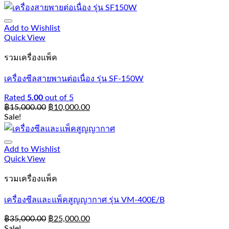
Add to Wishlist
Quick View
รวมเครื่องแพ็ค
เครื่องซีลสายพานต่อเนื่อง รุ่น SF-150W
Rated
5.00
out of 5
฿
15,000.00
฿
10,000.00
Sale!
Add to Wishlist
Quick View
รวมเครื่องแพ็ค
เครื่องซีลและแพ็คสูญญากาศ รุ่น VM-400E/B
฿
35,000.00
฿
25,000.00
Sale!