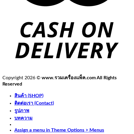
Copyright 2026 ©
www.รวมเครื่องแพ็ค.com All Rights
Reserved
สินค้า (SHOP)
ติดต่อเรา (Contact)
รูปภาพ
บทความ
Assign a menu in Theme Options > Menus