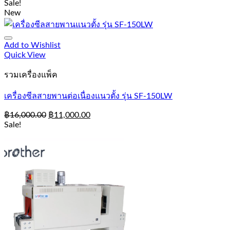
Sale!
New
Add to Wishlist
Quick View
รวมเครื่องแพ็ค
เครื่องซีลสายพานต่อเนื่องแนวตั้ง รุ่น SF-150LW
฿
16,000.00
฿
11,000.00
Sale!