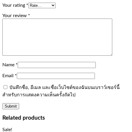
Your rating
*
Your review
*
Name
*
Email
*
บันทึกชื่อ, อีเมล และชื่อเว็บไซต์ของฉันบนเบราว์เซอร์นี้
สำหรับการแสดงความเห็นครั้งถัดไป
Related products
Sale!