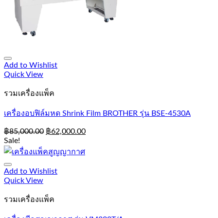
Add to Wishlist
Quick View
รวมเครื่องแพ็ค
เครื่องอบฟิล์มหด Shrink Film BROTHER รุ่น BSE-4530A
฿
85,000.00
฿
62,000.00
Sale!
Add to Wishlist
Quick View
รวมเครื่องแพ็ค