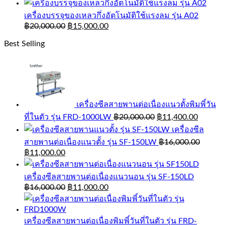
เครื่องบรรจุของเหลวกึ่งอัตโนมัติใช้แรงลม รุ่น A02
฿
20,000.00
฿
15,000.00
Best Selling
เครื่องซีลสายพานต่อเนื่องแนวตั้งพิมพิ์วัน
ที่ในตัว รุ่น FRD-1000LW
฿
20,000.00
฿
11,400.00
เครื่องซีล
สายพานต่อเนื่องแนวตั้ง รุ่น SF-150LW
฿
16,000.00
฿
11,000.00
เครื่องซีลสายพานต่อเนื่องแนวนอน รุ่น SF-150LD
฿
16,000.00
฿
11,000.00
เครื่องซีลสายพานต่อเนื่องพิมพิ์วันที่ในตัว รุ่น FRD-