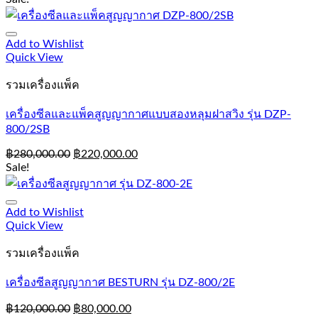
Add to Wishlist
Quick View
รวมเครื่องแพ็ค
เครื่องซีลและแพ็คสูญญากาศแบบสองหลุมฝาสวิง รุ่น DZP-
800/2SB
฿
280,000.00
฿
220,000.00
Sale!
Add to Wishlist
Quick View
รวมเครื่องแพ็ค
เครื่องซีลสูญญากาศ BESTURN รุ่น DZ-800/2E
฿
120,000.00
฿
80,000.00