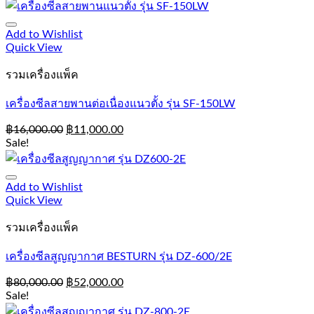
Add to Wishlist
Quick View
รวมเครื่องแพ็ค
เครื่องซีลสายพานต่อเนื่องแนวตั้ง รุ่น SF-150LW
฿
16,000.00
฿
11,000.00
Sale!
Add to Wishlist
Quick View
รวมเครื่องแพ็ค
เครื่องซีลสูญญากาศ BESTURN รุ่น DZ-600/2E
฿
80,000.00
฿
52,000.00
Sale!