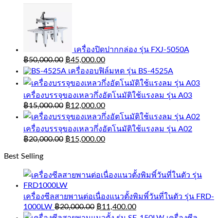
เครื่องปิดปากกล่อง รุ่น FXJ-5050A
฿
50,000.00
฿
45,000.00
เครื่องอบฟิล์มหด รุ่น BS-4525A
เครื่องบรรจุของเหลวกึ่งอัตโนมัติใช้แรงลม รุ่น A03
฿
15,000.00
฿
12,000.00
เครื่องบรรจุของเหลวกึ่งอัตโนมัติใช้แรงลม รุ่น A02
฿
20,000.00
฿
15,000.00
Best Selling
เครื่องซีลสายพานต่อเนื่องแนวตั้งพิมพิ์วันที่ในตัว รุ่น FRD-
1000LW
฿
20,000.00
฿
11,400.00