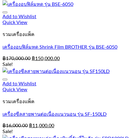
Add to Wishlist
Quick View
รวมเครื่องแพ็ค
เครื่องอบฟิล์มหด Shrink Film BROTHER รุ่น BSE-6050
฿
170,000.00
฿
150,000.00
Sale!
Add to Wishlist
Quick View
รวมเครื่องแพ็ค
เครื่องซีลสายพานต่อเนื่องแนวนอน รุ่น SF-150LD
฿
16,000.00
฿
11,000.00
Sale!