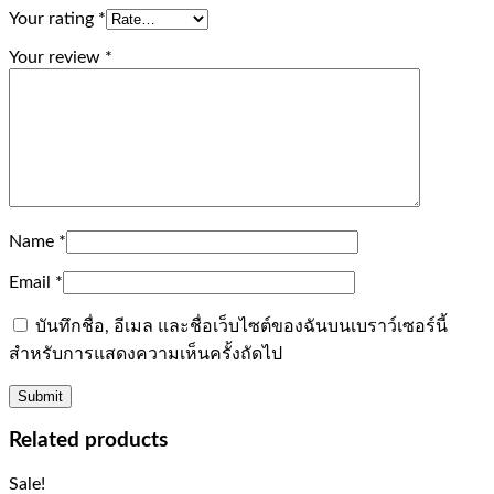
Your rating
*
Your review
*
Name
*
Email
*
บันทึกชื่อ, อีเมล และชื่อเว็บไซต์ของฉันบนเบราว์เซอร์นี้
สำหรับการแสดงความเห็นครั้งถัดไป
Related products
Sale!