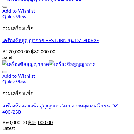
Add to Wishlist
Quick View
รวมเครื่องแพ็ค
เครื่องซีลสูญญากาศ BESTURN รุ่น DZ-800/2E
฿
120,000.00
฿
80,000.00
Sale!
Add to Wishlist
Quick View
รวมเครื่องแพ็ค
เครื่องซีลและแพ็คสูญญากาศแบบสองหลุมฝาสวิง รุ่น DZ-
400/2SB
฿
60,000.00
฿
45,000.00
Latest