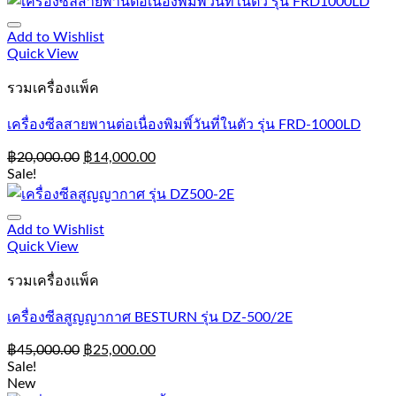
Add to Wishlist
Quick View
รวมเครื่องแพ็ค
เครื่องซีลสายพานต่อเนื่องพิมพิ์วันที่ในตัว รุ่น FRD-1000LD
฿
20,000.00
฿
14,000.00
Sale!
Add to Wishlist
Quick View
รวมเครื่องแพ็ค
เครื่องซีลสูญญากาศ BESTURN รุ่น DZ-500/2E
฿
45,000.00
฿
25,000.00
Sale!
New