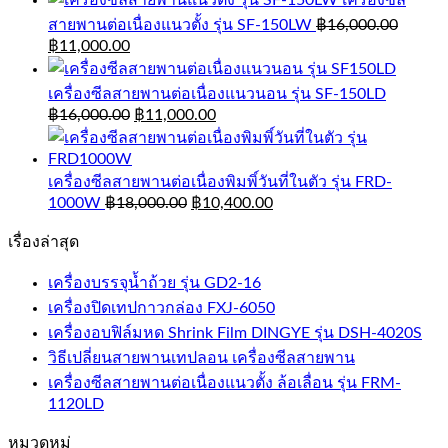
เครื่องซีล
สายพานต่อเนื่องแนวตั้ง รุ่น SF-150LW
฿
16,000.00
฿
11,000.00
เครื่องซีลสายพานต่อเนื่องแนวนอน รุ่น SF-150LD
฿
16,000.00
฿
11,000.00
เครื่องซีลสายพานต่อเนื่องพิมพิ์วันที่ในตัว รุ่น FRD-
1000W
฿
18,000.00
฿
10,400.00
เรื่องล่าสุด
เครื่องบรรจุน้ำถ้วย รุ่น GD2-16
เครื่องปิดเทปกาวกล่อง FXJ-6050
เครื่องอบฟิล์มหด Shrink Film DINGYE รุ่น DSH-4020S
วิธีเปลี่ยนสายพานเทปลอน เครื่องซีลสายพาน
เครื่องซีลสายพานต่อเนื่องแนวตั้ง ล้อเลื่อน รุ่น FRM-
1120LD
หมวดหมู่