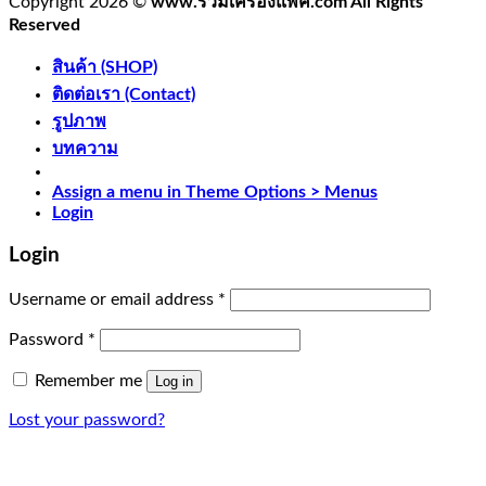
Copyright 2026 ©
www.รวมเครื่องแพ็ค.com All Rights
Reserved
สินค้า (SHOP)
ติดต่อเรา (Contact)
รูปภาพ
บทความ
Assign a menu in Theme Options > Menus
Login
Login
Username or email address
*
Password
*
Remember me
Log in
Lost your password?