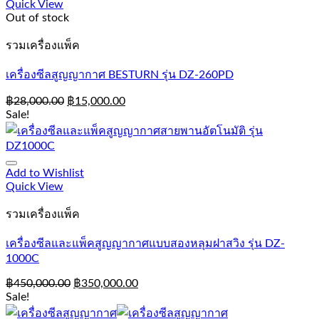
Quick View
Out of stock
รวมเครื่องแพ็ค
เครื่องซีลสูญญากาศ BESTURN รุ่น DZ-260PD
฿
28,000.00
฿
15,000.00
Sale!
Add to Wishlist
Quick View
รวมเครื่องแพ็ค
เครื่องซีลและแพ็คสูญญากาศแบบสองหลุมฝาสวิง รุ่น DZ-
1000C
฿
450,000.00
฿
350,000.00
Sale!