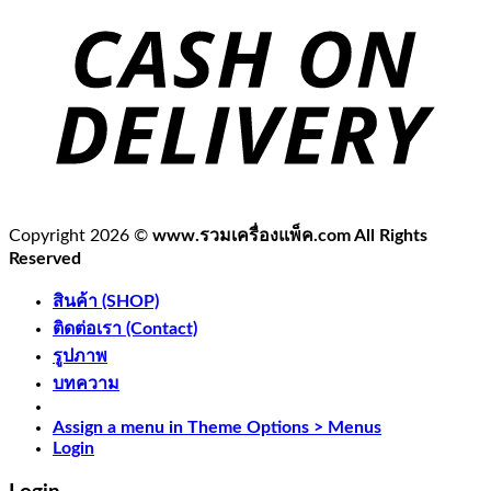
Copyright 2026 ©
www.รวมเครื่องแพ็ค.com All Rights
Reserved
สินค้า (SHOP)
ติดต่อเรา (Contact)
รูปภาพ
บทความ
Assign a menu in Theme Options > Menus
Login