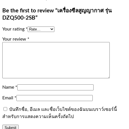
Be the first to review “เครื่องซีลสูญญากาศ รุ่น
DZQ500-2SB”
Your rating
*
Your review
*
Name
*
Email
*
บันทึกชื่อ, อีเมล และชื่อเว็บไซต์ของฉันบนเบราว์เซอร์นี้
สำหรับการแสดงความเห็นครั้งถัดไป