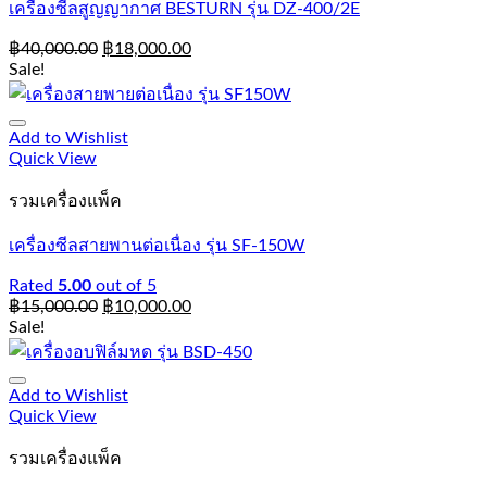
เครื่องซีลสูญญากาศ BESTURN รุ่น DZ-400/2E
฿
40,000.00
฿
18,000.00
Sale!
Add to Wishlist
Quick View
รวมเครื่องแพ็ค
เครื่องซีลสายพานต่อเนื่อง รุ่น SF-150W
Rated
5.00
out of 5
฿
15,000.00
฿
10,000.00
Sale!
Add to Wishlist
Quick View
รวมเครื่องแพ็ค