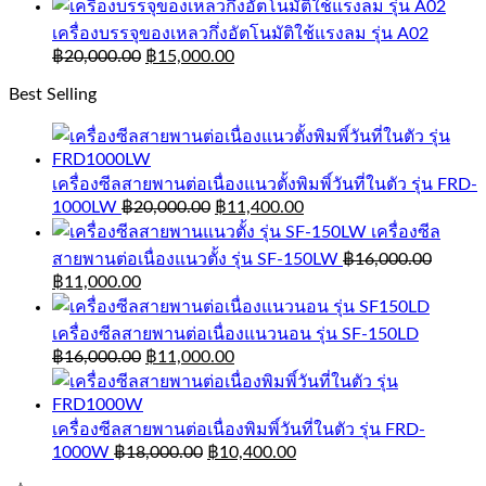
เครื่องบรรจุของเหลวกึ่งอัตโนมัติใช้แรงลม รุ่น A02
฿
20,000.00
฿
15,000.00
Best Selling
เครื่องซีลสายพานต่อเนื่องแนวตั้งพิมพิ์วันที่ในตัว รุ่น FRD-
1000LW
฿
20,000.00
฿
11,400.00
เครื่องซีล
สายพานต่อเนื่องแนวตั้ง รุ่น SF-150LW
฿
16,000.00
฿
11,000.00
เครื่องซีลสายพานต่อเนื่องแนวนอน รุ่น SF-150LD
฿
16,000.00
฿
11,000.00
เครื่องซีลสายพานต่อเนื่องพิมพิ์วันที่ในตัว รุ่น FRD-
1000W
฿
18,000.00
฿
10,400.00