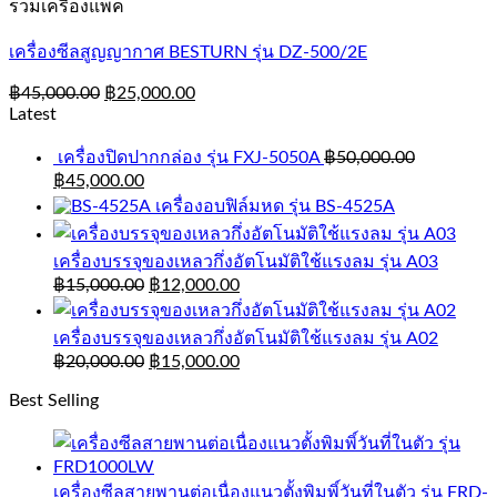
รวมเครื่องแพ็ค
เครื่องซีลสูญญากาศ BESTURN รุ่น DZ-500/2E
฿
45,000.00
฿
25,000.00
Latest
เครื่องปิดปากกล่อง รุ่น FXJ-5050A
฿
50,000.00
฿
45,000.00
เครื่องอบฟิล์มหด รุ่น BS-4525A
เครื่องบรรจุของเหลวกึ่งอัตโนมัติใช้แรงลม รุ่น A03
฿
15,000.00
฿
12,000.00
เครื่องบรรจุของเหลวกึ่งอัตโนมัติใช้แรงลม รุ่น A02
฿
20,000.00
฿
15,000.00
Best Selling
เครื่องซีลสายพานต่อเนื่องแนวตั้งพิมพิ์วันที่ในตัว รุ่น FRD-