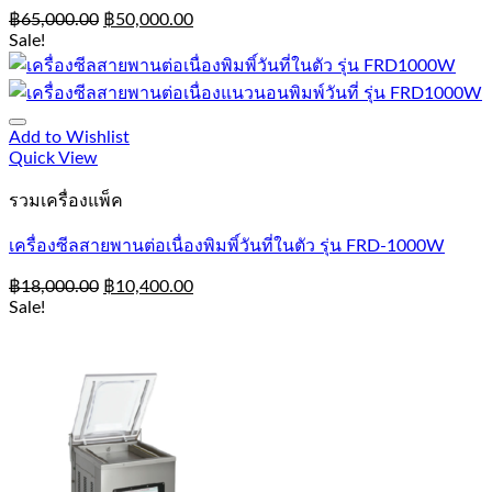
฿
65,000.00
฿
50,000.00
Sale!
Add to Wishlist
Quick View
รวมเครื่องแพ็ค
เครื่องซีลสายพานต่อเนื่องพิมพิ์วันที่ในตัว รุ่น FRD-1000W
฿
18,000.00
฿
10,400.00
Sale!