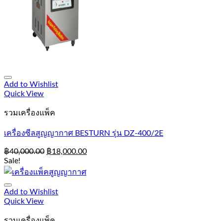
Add to Wishlist
Quick View
รวมเครื่องแพ็ค
เครื่องซีลสูญญากาศ BESTURN รุ่น DZ-400/2E
฿
40,000.00
฿
18,000.00
Sale!
Add to Wishlist
Quick View
รวมเครื่องแพ็ค