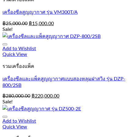
เครื่องซีลสูญญากาศ รุ่น VM300T/A
฿
25,000.00
฿
15,000.00
Sale!
Add to Wishlist
Quick View
รวมเครื่องแพ็ค
เครื่องซีลและแพ็คสูญญากาศแบบสองหลุมฝาสวิง รุ่น DZP-
800/2SB
฿
280,000.00
฿
220,000.00
Sale!
Add to Wishlist
Quick View