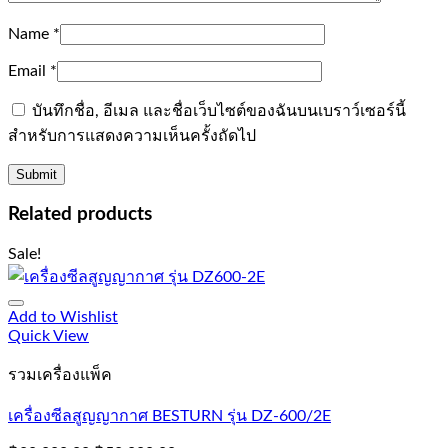
Name
*
Email
*
บันทึกชื่อ, อีเมล และชื่อเว็บไซต์ของฉันบนเบราว์เซอร์นี้
สำหรับการแสดงความเห็นครั้งถัดไป
Related products
Sale!
Add to Wishlist
Quick View
รวมเครื่องแพ็ค
เครื่องซีลสูญญากาศ BESTURN รุ่น DZ-600/2E