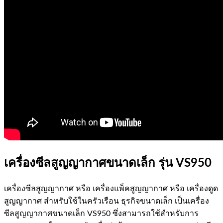
เครื่องซีลสูญญากาศขนาดเล็ก รุ่น VS950
เครื่องซีลสูญญากาศ หรือ เครื่องแพ็คสูญญากาศ หรือ เครื่องดูด
สูญญากาศ สำหรับใช้ในครัวเรือน ธุรกิจขนาดเล็ก เป็นเครื่อง
ซีลสูญญากาศขนาดเล็ก VS950 ซึ่งสามารถใช้สำหรับการ