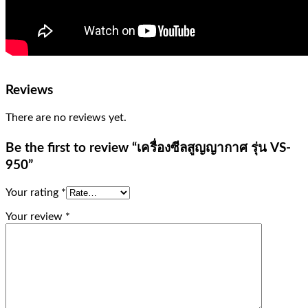
Reviews
There are no reviews yet.
Be the first to review “เครื่องซีลสูญญากาศ รุ่น VS-
950”
Your rating
*
Your review
*