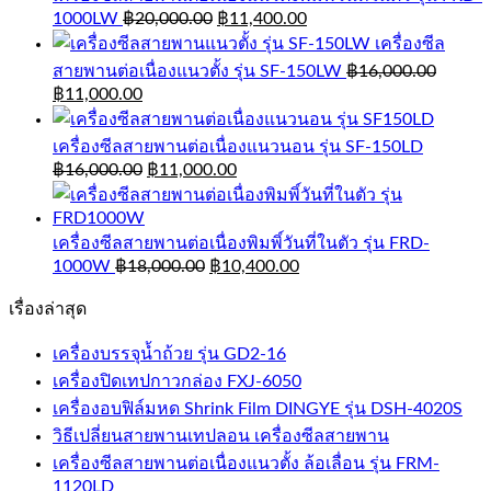
1000LW
฿
20,000.00
฿
11,400.00
เครื่องซีล
สายพานต่อเนื่องแนวตั้ง รุ่น SF-150LW
฿
16,000.00
฿
11,000.00
เครื่องซีลสายพานต่อเนื่องแนวนอน รุ่น SF-150LD
฿
16,000.00
฿
11,000.00
เครื่องซีลสายพานต่อเนื่องพิมพิ์วันที่ในตัว รุ่น FRD-
1000W
฿
18,000.00
฿
10,400.00
เรื่องล่าสุด
เครื่องบรรจุน้ำถ้วย รุ่น GD2-16
เครื่องปิดเทปกาวกล่อง FXJ-6050
เครื่องอบฟิล์มหด Shrink Film DINGYE รุ่น DSH-4020S
วิธีเปลี่ยนสายพานเทปลอน เครื่องซีลสายพาน
เครื่องซีลสายพานต่อเนื่องแนวตั้ง ล้อเลื่อน รุ่น FRM-
1120LD