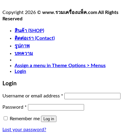
Copyright 2026 ©
www.รวมเครื่องแพ็ค.com All Rights
Reserved
สินค้า (SHOP)
ติดต่อเรา (Contact)
รูปภาพ
บทความ
Assign a menu in Theme Options > Menus
Login
Login
Username or email address
*
Password
*
Remember me
Log in
Lost your password?