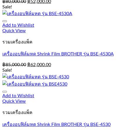
฿
80,000.00
฿
52,000.00
Sale!
Add to Wishlist
Quick View
รวมเครื่องแพ็ค
เครื่องอบฟิล์มหด Shrink Film BROTHER รุ่น BSE-4530A
฿
85,000.00
฿
62,000.00
Sale!
Add to Wishlist
Quick View
รวมเครื่องแพ็ค
เครื่องอบฟิล์มหด Shrink Film BROTHER รุ่น BSE-4530