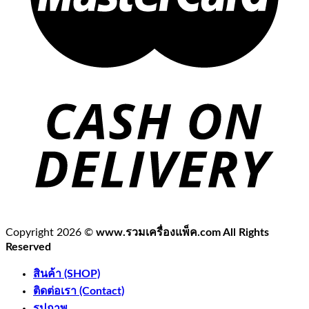
Copyright 2026 ©
www.รวมเครื่องแพ็ค.com All Rights
Reserved
สินค้า (SHOP)
ติดต่อเรา (Contact)
รูปภาพ