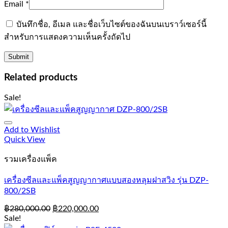
Email
*
บันทึกชื่อ, อีเมล และชื่อเว็บไซต์ของฉันบนเบราว์เซอร์นี้
สำหรับการแสดงความเห็นครั้งถัดไป
Related products
Sale!
Add to Wishlist
Quick View
รวมเครื่องแพ็ค
เครื่องซีลและแพ็คสูญญากาศแบบสองหลุมฝาสวิง รุ่น DZP-
800/2SB
฿
280,000.00
฿
220,000.00
Sale!