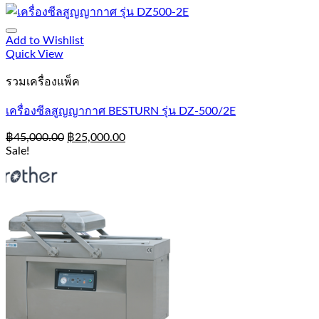
Add to Wishlist
Quick View
รวมเครื่องแพ็ค
เครื่องซีลสูญญากาศ BESTURN รุ่น DZ-500/2E
฿
45,000.00
฿
25,000.00
Sale!