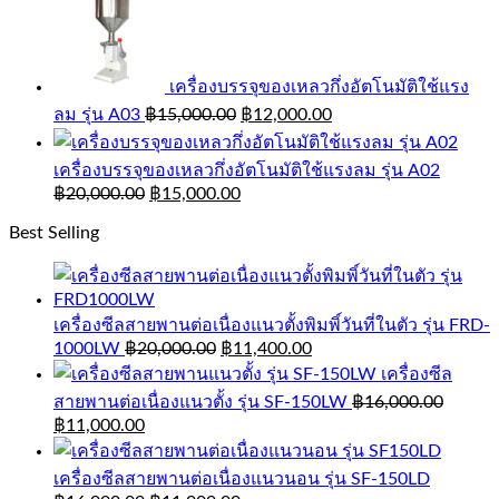
เครื่องบรรจุของเหลวกึ่งอัตโนมัติใช้แรง
ลม รุ่น A03
฿
15,000.00
฿
12,000.00
เครื่องบรรจุของเหลวกึ่งอัตโนมัติใช้แรงลม รุ่น A02
฿
20,000.00
฿
15,000.00
Best Selling
เครื่องซีลสายพานต่อเนื่องแนวตั้งพิมพิ์วันที่ในตัว รุ่น FRD-
1000LW
฿
20,000.00
฿
11,400.00
เครื่องซีล
สายพานต่อเนื่องแนวตั้ง รุ่น SF-150LW
฿
16,000.00
฿
11,000.00
เครื่องซีลสายพานต่อเนื่องแนวนอน รุ่น SF-150LD