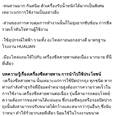
-ทนทานมาก กันสนิม ตัวเครื่องรับน้ำหนักได้มากเป็นพิเศษ
เหมาะแก่การใช้งานเป็นอย่างยิ่ง
-ส่วนของการควบคุมการทำงานนั้นก็ไม่ยุ่งยากซับซ้อน การซีล
รวดเร็วทันใจท่านผู้ใช้งาน
-ใช้อุปกรณ์ไฟฟ้า รวมทั้ง อะไหล่ภายนอกอย่างดี มาตรฐาน
โรงงาน HUALIAN
-มีอะไหล่แถมให้ไปกับ เครื่องซีลสายพานต่อเนื่อง มากมาย ที่นี่
ที่เดียว
บทความรู้เรื่องเครื่องซีลสายพาน การนำไปใช้ประโยชน์
-เครื่องซีลสายพาน นั้นเหมาะแก่การใช้ปิดปากถุง ทุกชนิด หาก
ท่านกำลังทำธุรกิจที่มียอดจำหน่ายสูงต้องการความรวดเร็วใน
การใช้งาน เครื่องซีลสายพานต่อเนื่อง รุ่นนี้สามารถตอบโจทย์
ความต้องการของท่านได้แน่นอน ซึ่งรอยซีลถุงหรือรอยปิดปาก
ถุงนั้นยังสามารถปรับขนาดได้กว้างและหนากว่ารุ่นอื่นๆ ซึ่งนับ
ว่าหนา ทำให้รั่วยากเลยทีเดียว นิยมใช้ในโรงงานขนาด