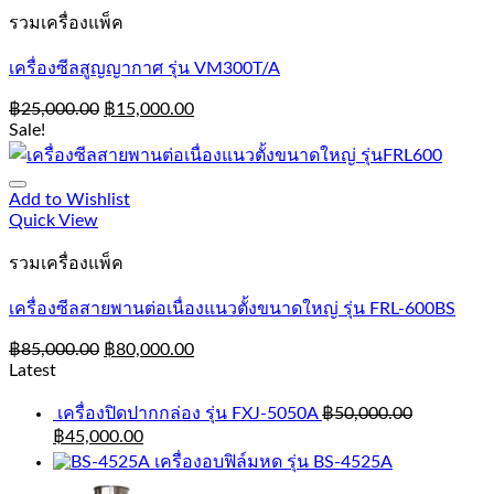
รวมเครื่องแพ็ค
เครื่องซีลสูญญากาศ รุ่น VM300T/A
฿
25,000.00
฿
15,000.00
Sale!
Add to Wishlist
Quick View
รวมเครื่องแพ็ค
เครื่องซีลสายพานต่อเนื่องแนวตั้งขนาดใหญ่ รุ่น FRL-600BS
฿
85,000.00
฿
80,000.00
Latest
เครื่องปิดปากกล่อง รุ่น FXJ-5050A
฿
50,000.00
฿
45,000.00
เครื่องอบฟิล์มหด รุ่น BS-4525A