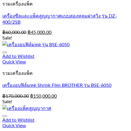
รวมเครื่องแพ็ค
เครื่องซีลและแพ็คสูญญากาศแบบสองหลุมฝาสวิง รุ่น DZ-
400/2SB
฿
60,000.00
฿
45,000.00
Sale!
Add to Wishlist
Quick View
รวมเครื่องแพ็ค
เครื่องอบฟิล์มหด Shrink Film BROTHER รุ่น BSE-6050
฿
170,000.00
฿
150,000.00
Sale!
Add to Wishlist
Quick View