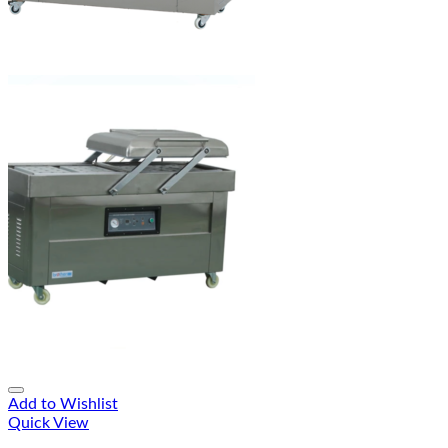
Add to Wishlist
Quick View