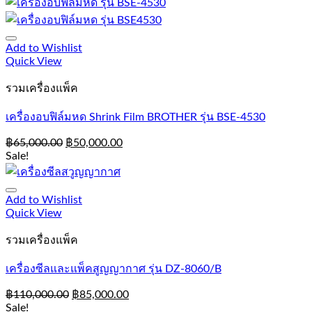
Add to Wishlist
Quick View
รวมเครื่องแพ็ค
เครื่องอบฟิล์มหด Shrink Film BROTHER รุ่น BSE-4530
฿
65,000.00
฿
50,000.00
Sale!
Add to Wishlist
Quick View
รวมเครื่องแพ็ค
เครื่องซีลและแพ็คสูญญากาศ รุ่น DZ-8060/B
฿
110,000.00
฿
85,000.00
Sale!