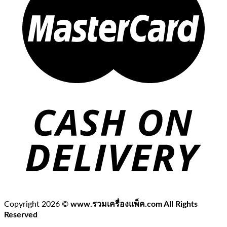
Copyright 2026 ©
www.รวมเครื่องแพ็ค.com All Rights
Reserved