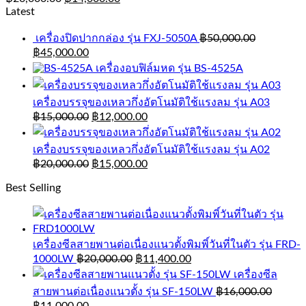
Latest
เครื่องปิดปากกล่อง รุ่น FXJ-5050A
฿
50,000.00
฿
45,000.00
เครื่องอบฟิล์มหด รุ่น BS-4525A
เครื่องบรรจุของเหลวกึ่งอัตโนมัติใช้แรงลม รุ่น A03
฿
15,000.00
฿
12,000.00
เครื่องบรรจุของเหลวกึ่งอัตโนมัติใช้แรงลม รุ่น A02
฿
20,000.00
฿
15,000.00
Best Selling
เครื่องซีลสายพานต่อเนื่องแนวตั้งพิมพิ์วันที่ในตัว รุ่น FRD-
1000LW
฿
20,000.00
฿
11,400.00
เครื่องซีล
สายพานต่อเนื่องแนวตั้ง รุ่น SF-150LW
฿
16,000.00
฿
11,000.00