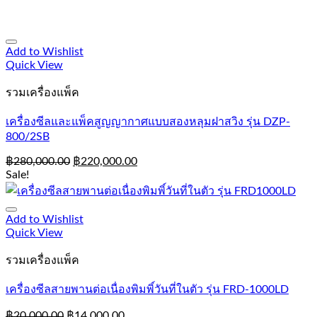
Add to Wishlist
Quick View
รวมเครื่องแพ็ค
เครื่องซีลและแพ็คสูญญากาศแบบสองหลุมฝาสวิง รุ่น DZP-
800/2SB
฿
280,000.00
฿
220,000.00
Sale!
Add to Wishlist
Quick View
รวมเครื่องแพ็ค
เครื่องซีลสายพานต่อเนื่องพิมพิ์วันที่ในตัว รุ่น FRD-1000LD
฿
20,000.00
฿
14,000.00