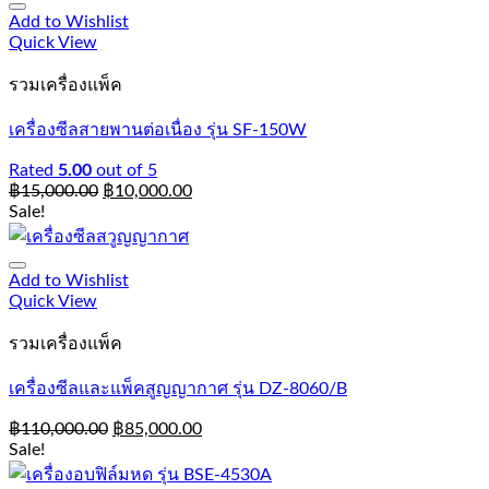
Add to Wishlist
Quick View
รวมเครื่องแพ็ค
เครื่องซีลสายพานต่อเนื่อง รุ่น SF-150W
Rated
5.00
out of 5
฿
15,000.00
฿
10,000.00
Sale!
Add to Wishlist
Quick View
รวมเครื่องแพ็ค
เครื่องซีลและแพ็คสูญญากาศ รุ่น DZ-8060/B
฿
110,000.00
฿
85,000.00
Sale!