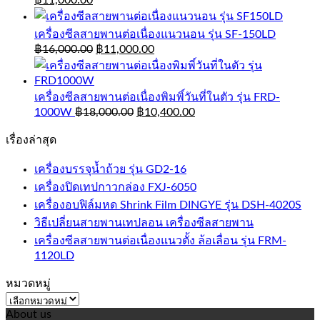
เครื่องซีลสายพานต่อเนื่องแนวนอน รุ่น SF-150LD
฿
16,000.00
฿
11,000.00
เครื่องซีลสายพานต่อเนื่องพิมพิ์วันที่ในตัว รุ่น FRD-
1000W
฿
18,000.00
฿
10,400.00
เรื่องล่าสุด
เครื่องบรรจุน้ำถ้วย รุ่น GD2-16
เครื่องปิดเทปกาวกล่อง FXJ-6050
เครื่องอบฟิล์มหด Shrink Film DINGYE รุ่น DSH-4020S
วิธีเปลี่ยนสายพานเทปลอน เครื่องซีลสายพาน
เครื่องซีลสายพานต่อเนื่องแนวตั้ง ล้อเลื่อน รุ่น FRM-
1120LD
หมวดหมู่
หมวด
About us
หมู่