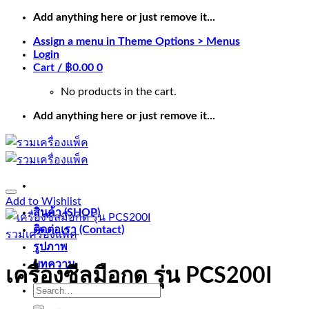
Skip
Add anything here or just remove it...
to
Assign a menu in Theme Options > Menus
content
Login
Cart /
฿
0.00
0
No products in the cart.
Add anything here or just remove it...
Add to Wishlist
สินค้า (SHOP)
ติดต่อเรา (Contact)
รวมเครื่องแพ็ค
รูปภาพ
บทความ
เครื่องซีลมือกด รุ่น PCS200I
Search
for: