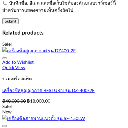
บันทึกชื่อ, อีเมล และชื่อเว็บไซต์ของฉันบนเบราว์เซอร์นี้
สำหรับการแสดงความเห็นครั้งถัดไป
Related products
Sale!
Add to Wishlist
Quick View
รวมเครื่องแพ็ค
เครื่องซีลสูญญากาศ BESTURN รุ่น DZ-400/2E
฿
40,000.00
฿
18,000.00
Sale!
New