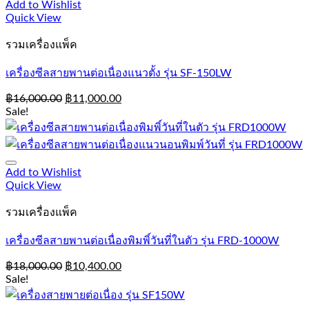
Add to Wishlist
Quick View
รวมเครื่องแพ็ค
เครื่องซีลสายพานต่อเนื่องแนวตั้ง รุ่น SF-150LW
฿
16,000.00
฿
11,000.00
Sale!
Add to Wishlist
Quick View
รวมเครื่องแพ็ค
เครื่องซีลสายพานต่อเนื่องพิมพิ์วันที่ในตัว รุ่น FRD-1000W
฿
18,000.00
฿
10,400.00
Sale!