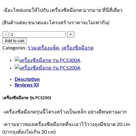
-มีอะไหล่แถมให้ไปกับ เครื่องซีลมือกด มากมาย ที่นี่ที่เดียว
(สินค้าแต่ละขนาดและโครงสร้างราคาจะไม่เท่ากัน)
เครื่อง
Add to cart
ซีล
Categories:
รวมเครื่องแพ็ค
,
เครื่องซีลมือกด
มือ
กด
รุ่น
PCS200I
quantity
Description
Reviews (0)
เครื่องซีลมือกด รุ่น PCS200I
-เครื่องซีลมือกดรุ่นนี้โครงสร้างเป็นเหล็ก อย่างดีทนทานมาก
-ความยาวของเครื่องซีลมือกดที่จะเอาไว้วางถุงมีขนาด 20 cm
(ปากถุงต้องไม่เกิน 20 cm)