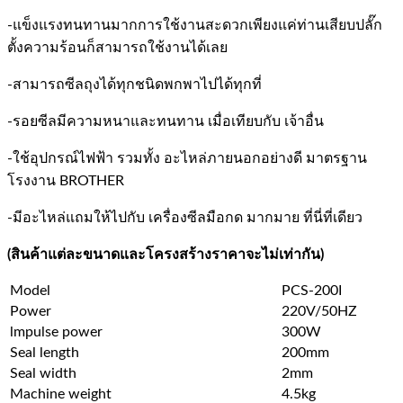
-แข็งแรงทนทานมากการใช้งานสะดวกเพียงแค่ท่านเสียบปลั๊ก
ตั้งความร้อนก็สามารถใช้งานได้เลย
-สามารถซีลถุงได้ทุกชนิดพกพาไปได้ทุกที่
-รอยซีลมีความหนาและทนทาน เมื่อเทียบกับ เจ้าอื่น
-ใช้อุปกรณ์ไฟฟ้า รวมทั้ง อะไหล่ภายนอกอย่างดี มาตรฐาน
โรงงาน BROTHER
-มีอะไหล่แถมให้ไปกับ เครื่องซีลมือกด มากมาย ที่นี่ที่เดียว
(สินค้าแต่ละขนาดและโครงสร้างราคาจะไม่เท่ากัน)
Model
PCS-200I
Power
220V/50HZ
lmpulse power
300W
Seal length
200mm
Seal width
2mm
Machine weight
4.5kg