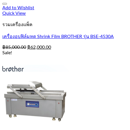
Add to Wishlist
Quick View
รวมเครื่องแพ็ค
เครื่องอบฟิล์มหด Shrink Film BROTHER รุ่น BSE-4530A
฿
85,000.00
฿
62,000.00
Sale!