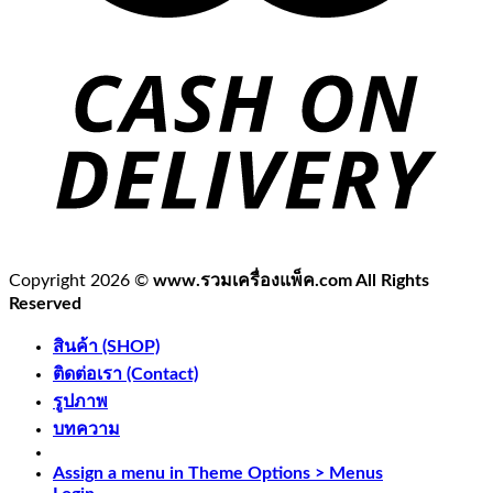
Copyright 2026 ©
www.รวมเครื่องแพ็ค.com All Rights
Reserved
สินค้า (SHOP)
ติดต่อเรา (Contact)
รูปภาพ
บทความ
Assign a menu in Theme Options > Menus