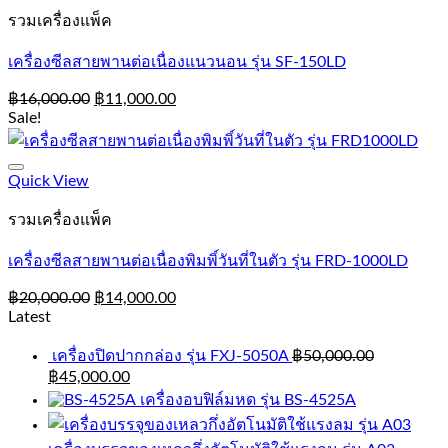
รวมเครื่องแพ็ค
เครื่องซีลสายพานต่อเนื่องแนวนอน รุ่น SF-150LD
฿
16,000.00
฿
11,000.00
Sale!
Add to Wishlist
Quick View
รวมเครื่องแพ็ค
เครื่องซีลสายพานต่อเนื่องพิมพิ์วันที่ในตัว รุ่น FRD-1000LD
฿
20,000.00
฿
14,000.00
Latest
เครื่องปิดปากกล่อง รุ่น FXJ-5050A
฿
50,000.00
฿
45,000.00
เครื่องอบฟิล์มหด รุ่น BS-4525A