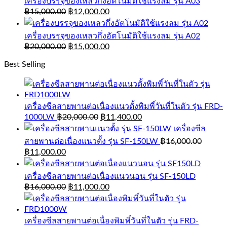
เครื่องบรรจุของเหลวกึ่งอัตโนมัติใช้แรงลม รุ่น A03
฿
15,000.00
฿
12,000.00
เครื่องบรรจุของเหลวกึ่งอัตโนมัติใช้แรงลม รุ่น A02
฿
20,000.00
฿
15,000.00
Best Selling
เครื่องซีลสายพานต่อเนื่องแนวตั้งพิมพิ์วันที่ในตัว รุ่น FRD-
1000LW
฿
20,000.00
฿
11,400.00
เครื่องซีล
สายพานต่อเนื่องแนวตั้ง รุ่น SF-150LW
฿
16,000.00
฿
11,000.00
เครื่องซีลสายพานต่อเนื่องแนวนอน รุ่น SF-150LD
฿
16,000.00
฿
11,000.00
เครื่องซีลสายพานต่อเนื่องพิมพิ์วันที่ในตัว รุ่น FRD-