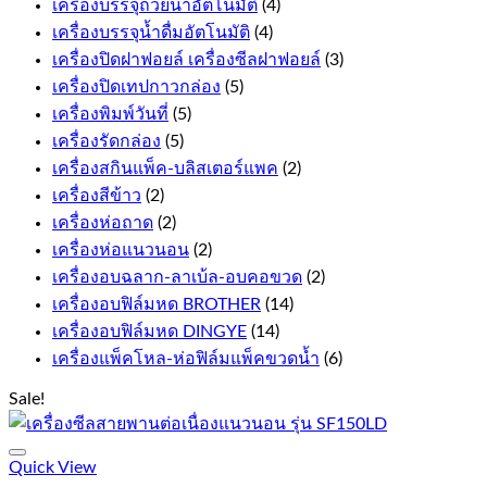
เครื่องบรรจุถ้วยน้ำอัตโนมัติ
(4)
เครื่องบรรจุน้ำดื่มอัตโนมัติ
(4)
เครื่องปิดฝาฟอยล์ เครื่องซีลฝาฟอยล์
(3)
เครื่องปิดเทปกาวกล่อง
(5)
เครื่องพิมพ์วันที่
(5)
เครื่องรัดกล่อง
(5)
เครื่องสกินแพ็ค-บลิสเตอร์แพค
(2)
เครื่องสีข้าว
(2)
เครื่องห่อถาด
(2)
เครื่องห่อแนวนอน
(2)
เครื่องอบฉลาก-ลาเบ้ล-อบคอขวด
(2)
เครื่องอบฟิล์มหด BROTHER
(14)
เครื่องอบฟิล์มหด DINGYE
(14)
เครื่องแพ็คโหล-ห่อฟิล์มแพ็คขวดน้ำ
(6)
Sale!
Add to Wishlist
Quick View