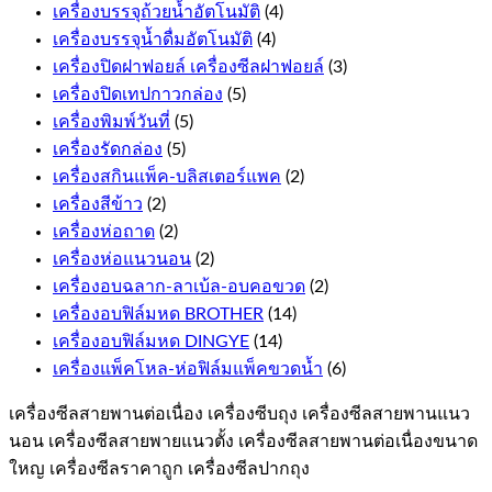
เครื่องบรรจุถ้วยน้ำอัตโนมัติ
(4)
เครื่องบรรจุน้ำดื่มอัตโนมัติ
(4)
เครื่องปิดฝาฟอยล์ เครื่องซีลฝาฟอยล์
(3)
เครื่องปิดเทปกาวกล่อง
(5)
เครื่องพิมพ์วันที่
(5)
เครื่องรัดกล่อง
(5)
เครื่องสกินแพ็ค-บลิสเตอร์แพค
(2)
เครื่องสีข้าว
(2)
เครื่องห่อถาด
(2)
เครื่องห่อแนวนอน
(2)
เครื่องอบฉลาก-ลาเบ้ล-อบคอขวด
(2)
เครื่องอบฟิล์มหด BROTHER
(14)
เครื่องอบฟิล์มหด DINGYE
(14)
เครื่องแพ็คโหล-ห่อฟิล์มแพ็คขวดน้ำ
(6)
เครื่องซีลสายพานต่อเนื่อง เครื่องซีบถุง เครื่องซีลสายพานแนว
นอน เครื่องซีลสายพายแนวตั้ง เครื่องซีลสายพานต่อเนื่องขนาด
ใหญ เครื่องซีลราคาถูก เครื่องซีลปากถุง