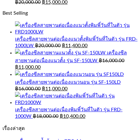
฿
20,000.00
฿
15,000.00
Best Selling
เครื่องซีลสายพานต่อเนื่องแนวตั้งพิมพิ์วันที่ในตัว รุ่น FRD-
1000LW
฿
20,000.00
฿
11,400.00
เครื่องซีล
สายพานต่อเนื่องแนวตั้ง รุ่น SF-150LW
฿
16,000.00
฿
11,000.00
เครื่องซีลสายพานต่อเนื่องแนวนอน รุ่น SF-150LD
฿
16,000.00
฿
11,000.00
เครื่องซีลสายพานต่อเนื่องพิมพิ์วันที่ในตัว รุ่น FRD-
1000W
฿
18,000.00
฿
10,400.00
เรื่องล่าสุด