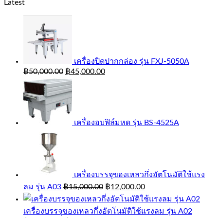
Latest
เครื่องปิดปากกล่อง รุ่น FXJ-5050A
฿
50,000.00
฿
45,000.00
เครื่องอบฟิล์มหด รุ่น BS-4525A
เครื่องบรรจุของเหลวกึ่งอัตโนมัติใช้แรง
ลม รุ่น A03
฿
15,000.00
฿
12,000.00
เครื่องบรรจุของเหลวกึ่งอัตโนมัติใช้แรงลม รุ่น A02