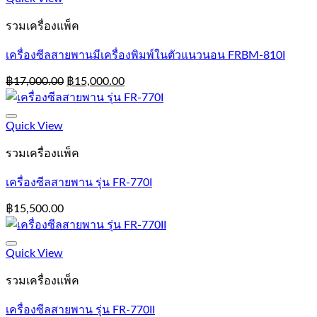
รวมเครื่องแพ็ค
เครื่องซีลสายพานมีเครื่องพิมพ์ในตัวแนวนอน FRBM-810I
฿
17,000.00
฿
15,000.00
Add to Wishlist
Quick View
รวมเครื่องแพ็ค
เครื่องซีลสายพาน รุ่น FR-770I
฿
15,500.00
Add to Wishlist
Quick View
รวมเครื่องแพ็ค
เครื่องซีลสายพาน รุ่น FR-770II