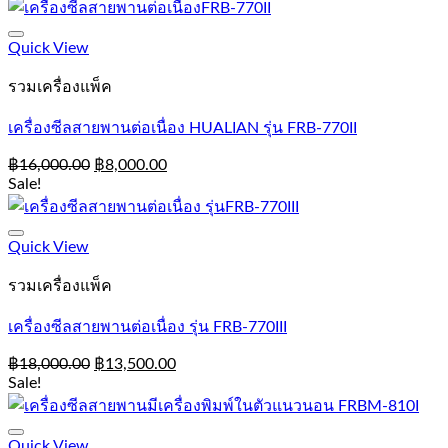
Add to Wishlist
Quick View
รวมเครื่องแพ็ค
เครื่องซีลสายพานต่อเนื่อง HUALIAN รุ่น FRB-770II
฿
16,000.00
฿
8,000.00
Sale!
Add to Wishlist
Quick View
รวมเครื่องแพ็ค
เครื่องซีลสายพานต่อเนื่อง รุ่น FRB-770III
฿
18,000.00
฿
13,500.00
Sale!
Add to Wishlist
Quick View