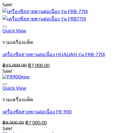
Sale!
Add to Wishlist
Quick View
รวมเครื่องแพ็ค
เครื่องซีลสายพานต่อเนื่อง HUALIAN รุ่น FRB-770I
฿
15,000.00
฿
7,000.00
Sale!
Add to Wishlist
Quick View
รวมเครื่องแพ็ค
เครื่องซีลสายพานต่อเนื่อง FR-900
฿
8,000.00
฿
7,000.00
Sale!