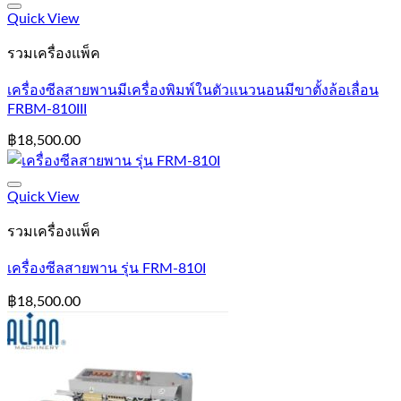
Add to Wishlist
Quick View
รวมเครื่องแพ็ค
เครื่องซีลสายพานมีเครื่องพิมพ์ในตัวแนวนอนมีขาตั้งล้อเลื่อน
FRBM-810III
฿
18,500.00
Add to Wishlist
Quick View
รวมเครื่องแพ็ค
เครื่องซีลสายพาน รุ่น FRM-810I
฿
18,500.00