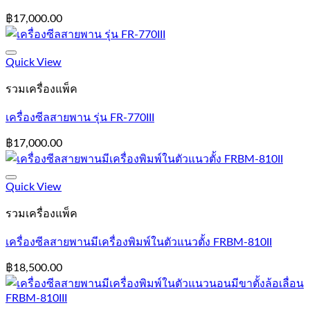
฿
17,000.00
Add to Wishlist
Quick View
รวมเครื่องแพ็ค
เครื่องซีลสายพาน รุ่น FR-770III
฿
17,000.00
Add to Wishlist
Quick View
รวมเครื่องแพ็ค
เครื่องซีลสายพานมีเครื่องพิมพ์ในตัวแนวตั้ง FRBM-810II
฿
18,500.00