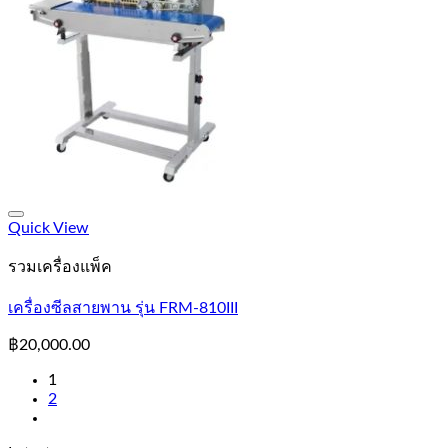
Add to Wishlist
Quick View
รวมเครื่องแพ็ค
เครื่องซีลสายพาน รุ่น FRM-810III
฿
20,000.00
1
2