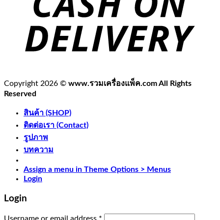
Copyright 2026 ©
www.รวมเครื่องแพ็ค.com All Rights
Reserved
สินค้า (SHOP)
ติดต่อเรา (Contact)
รูปภาพ
บทความ
Assign a menu in Theme Options > Menus
Login
Login
Username or email address
*