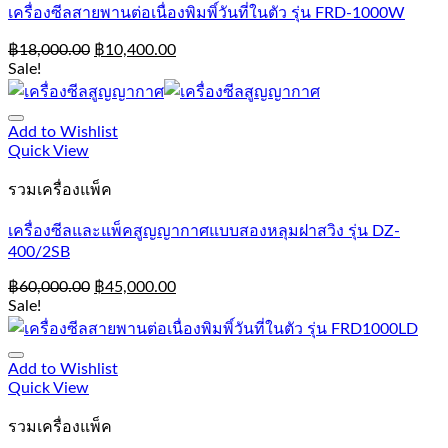
เครื่องซีลสายพานต่อเนื่องพิมพิ์วันที่ในตัว รุ่น FRD-1000W
฿
18,000.00
฿
10,400.00
Sale!
Add to Wishlist
Quick View
รวมเครื่องแพ็ค
เครื่องซีลและแพ็คสูญญากาศแบบสองหลุมฝาสวิง รุ่น DZ-
400/2SB
฿
60,000.00
฿
45,000.00
Sale!
Add to Wishlist
Quick View
รวมเครื่องแพ็ค