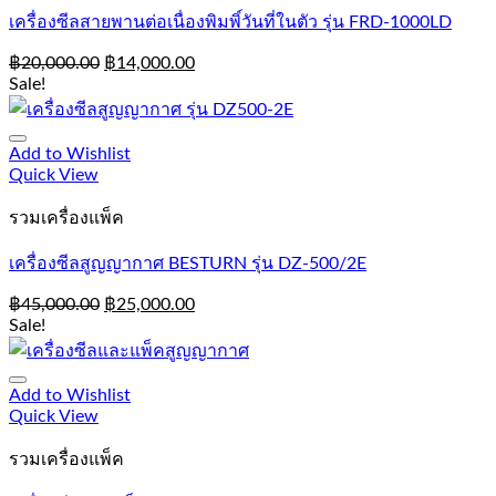
เครื่องซีลสายพานต่อเนื่องพิมพิ์วันที่ในตัว รุ่น FRD-1000LD
฿
20,000.00
฿
14,000.00
Sale!
Add to Wishlist
Quick View
รวมเครื่องแพ็ค
เครื่องซีลสูญญากาศ BESTURN รุ่น DZ-500/2E
฿
45,000.00
฿
25,000.00
Sale!
Add to Wishlist
Quick View
รวมเครื่องแพ็ค