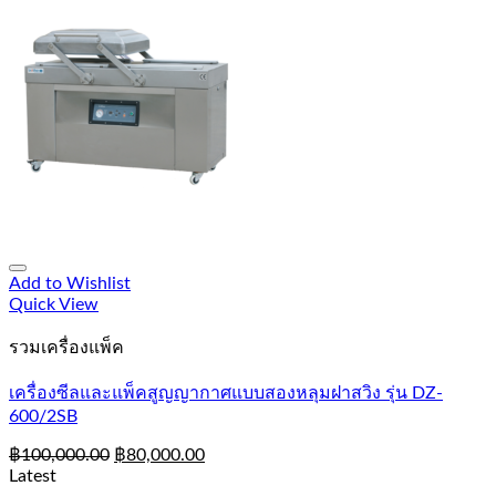
Add to Wishlist
Quick View
รวมเครื่องแพ็ค
เครื่องซีลและแพ็คสูญญากาศแบบสองหลุมฝาสวิง รุ่น DZ-
600/2SB
฿
100,000.00
฿
80,000.00
Latest