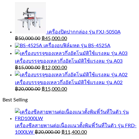
เครื่องปิดปากกล่อง รุ่น FXJ-5050A
฿
50,000.00
฿
45,000.00
เครื่องอบฟิล์มหด รุ่น BS-4525A
เครื่องบรรจุของเหลวกึ่งอัตโนมัติใช้แรงลม รุ่น A03
฿
15,000.00
฿
12,000.00
เครื่องบรรจุของเหลวกึ่งอัตโนมัติใช้แรงลม รุ่น A02
฿
20,000.00
฿
15,000.00
Best Selling
เครื่องซีลสายพานต่อเนื่องแนวตั้งพิมพิ์วันที่ในตัว รุ่น FRD-
1000LW
฿
20,000.00
฿
11,400.00