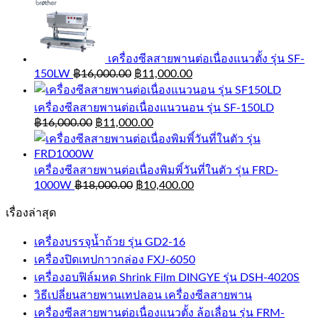
เครื่องซีลสายพานต่อเนื่องแนวตั้ง รุ่น SF-
150LW
฿
16,000.00
฿
11,000.00
เครื่องซีลสายพานต่อเนื่องแนวนอน รุ่น SF-150LD
฿
16,000.00
฿
11,000.00
เครื่องซีลสายพานต่อเนื่องพิมพิ์วันที่ในตัว รุ่น FRD-
1000W
฿
18,000.00
฿
10,400.00
เรื่องล่าสุด
เครื่องบรรจุน้ำถ้วย รุ่น GD2-16
เครื่องปิดเทปกาวกล่อง FXJ-6050
เครื่องอบฟิล์มหด Shrink Film DINGYE รุ่น DSH-4020S
วิธีเปลี่ยนสายพานเทปลอน เครื่องซีลสายพาน
เครื่องซีลสายพานต่อเนื่องแนวตั้ง ล้อเลื่อน รุ่น FRM-