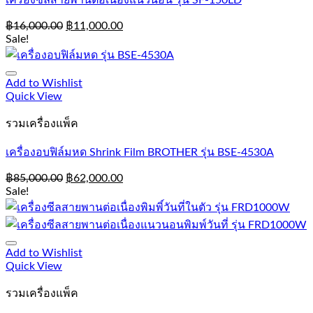
เครื่องซีลสายพานต่อเนื่องแนวนอน รุ่น SF-150LD
฿
16,000.00
฿
11,000.00
Sale!
Add to Wishlist
Quick View
รวมเครื่องแพ็ค
เครื่องอบฟิล์มหด Shrink Film BROTHER รุ่น BSE-4530A
฿
85,000.00
฿
62,000.00
Sale!
Add to Wishlist
Quick View
รวมเครื่องแพ็ค