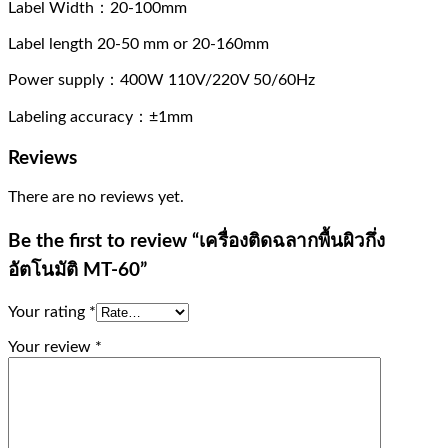
Label Width：20-100mm
Label length 20-50 mm or 20-160mm
Power supply：400W 110V/220V 50/60Hz
Labeling accuracy：±1mm
Reviews
There are no reviews yet.
Be the first to review “เครื่องติดฉลากพื้นผิวกึ่ง
อัตโนมัติ MT-60”
Your rating
*
Your review
*