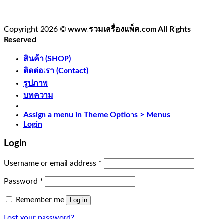
Copyright 2026 ©
www.รวมเครื่องแพ็ค.com All Rights
Reserved
สินค้า (SHOP)
ติดต่อเรา (Contact)
รูปภาพ
บทความ
Assign a menu in Theme Options > Menus
Login
Login
Username or email address
*
Password
*
Remember me
Log in
Lost your password?