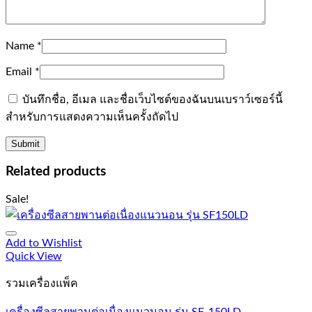
Name
*
Email
*
บันทึกชื่อ, อีเมล และชื่อเว็บไซต์ของฉันบนเบราว์เซอร์นี้
สำหรับการแสดงความเห็นครั้งถัดไป
Related products
Sale!
Add to Wishlist
Quick View
รวมเครื่องแพ็ค